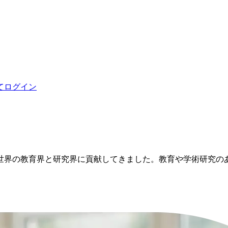
てログイン
ら世界の教育界と研究界に貢献してきました。教育や学術研究