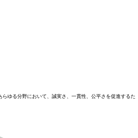
のあらゆる分野において、誠実さ、一貫性、公平さを促進するた