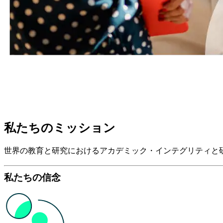
私たちのミッション
世界の教育と研究におけるアカデミック・インテグリティと
私たちの信念