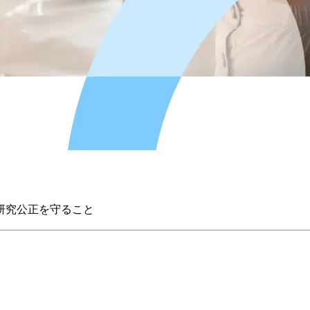
研究公正を守ること