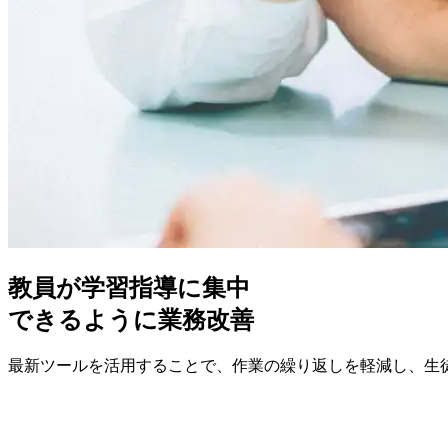
教員が学習指導に集中
できるように業務改善
最新ツールを活用することで、作業の繰り返しを軽減し、生