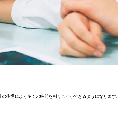
徒の指導により多くの時間を割くことができるようになります