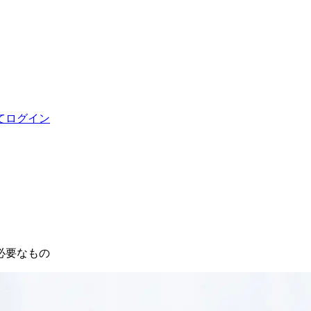
てログイン
必要なもの