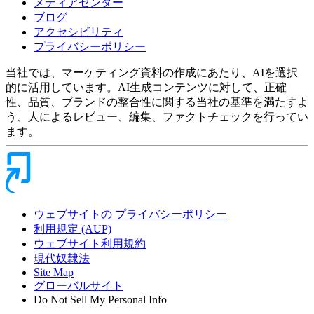
メディアセンター
ブログ
アクセシビリティ
プライバシーポリシー
当社では、マーケティング資料の作成にあたり、AIを選択
的に活用しています。AI生成コンテンツに対して、正確
性、品質、ブランドの整合性に関する当社の基準を満たすよ
う、人によるレビュー、編集、ファクトチェックを行ってい
ます。
ウェブサイトの プライバシーポリシー
利用規定 (AUP)
ウェブサイト利用規約
現代奴隷法
Site Map
グローバルサイト
Do Not Sell My Personal Info