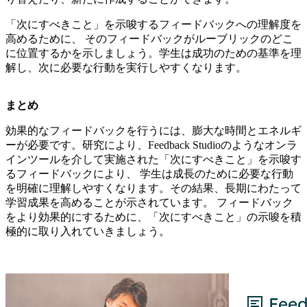
「次にすべきこと」を示唆するフィードバックへの理解度を
高めるために、 そのフィードバックがルーブリックのどこ
に位置するかを示しましょう。学生は成功のための基準を理
解し、次に必要な行動を実行しやすくなります。
まとめ
効果的なフィードバックを行うには、膨大な時間とエネルギ
ーが必要です。研究により、Feedback Studioのようなオンラ
インツールを介して実施された「次にすべきこと」を示唆す
るフィードバックにより、 学生は成長のために必要な行動
を明確に理解しやすくなります。その結果、長期にわたって
学習成果を高めることが示されています。 フィードバック
をより効果的にするために、「次にすべきこと」の示唆を積
極的に取り入れていきましょう。