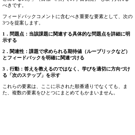
べきです。
フィードバックコメントに含むべき重要な要素として、次の
3つを提案します。
1．問題点：当該課題に関連する具体的な問題点を詳細に明
示する
2．関連性：課題で求められる期待値（ルーブリックなど）
とフィードバックを明確に関連づける
3．行動：答えを教えるのではなく、学びを適切に方向づけ
る「次のステップ」を示す
これらの要素は、ここに示された順番通りでなくても、ま
た、複数の要素をひとつにまとめてもかまいません。