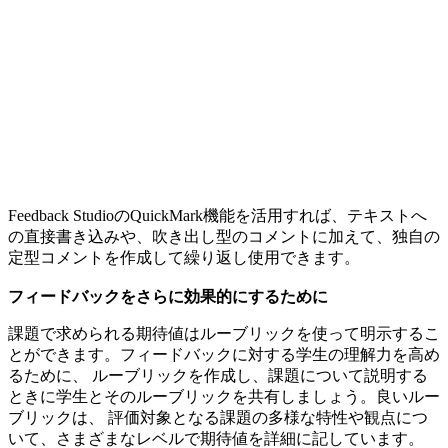
Feedback StudioのQuickMark機能を活用すれば、テキストへ
の直接書き込みや、吹き出し型のコメントに加えて、独自の
定型コメントを作成して繰り返し使用できます。
フィードバックをさらに効果的にするために
課題で求められる期待値はルーブリックを使って明示するこ
とができます。フィードバックに対する学生の理解力を高め
るために、 ルーブリックを作成し、課題について説明する
ときに学生とそのルーブリックを共有しましょう。良いルー
ブリックは、 評価対象となる課題の多様な特性や観点につ
いて、さまざまなレベルで期待値を詳細に記しています。