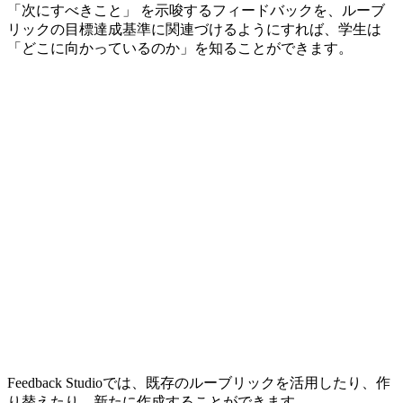
「次にすべきこと」 を示唆するフィードバックを、ルーブ
リックの目標達成基準に関連づけるようにすれば、学生は
「どこに向かっているのか」を知ることができます。
Feedback Studioでは、既存のルーブリックを活用したり、作
り替えたり、新たに作成することができます。