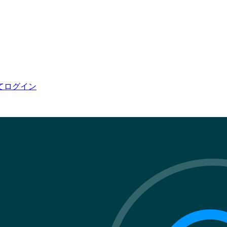
てログイン