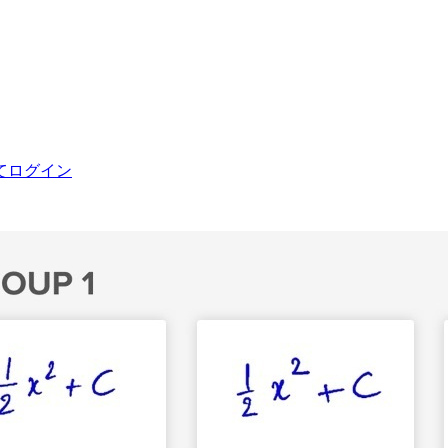
てログイン