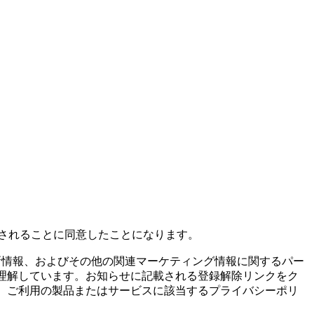
されることに同意したことになります。
新情報、およびその他の関連マーケティング情報に関するパー
とを理解しています。お知らせに記載される登録解除リンクをク
ては、ご利用の製品またはサービスに該当するプライバシーポリ