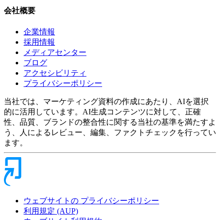
会社概要
企業情報
採用情報
メディアセンター
ブログ
アクセシビリティ
プライバシーポリシー
当社では、マーケティング資料の作成にあたり、AIを選択
的に活用しています。AI生成コンテンツに対して、正確
性、品質、ブランドの整合性に関する当社の基準を満たすよ
う、人によるレビュー、編集、ファクトチェックを行ってい
ます。
ウェブサイトの プライバシーポリシー
利用規定 (AUP)