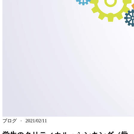
ブログ
·
2021/02/11