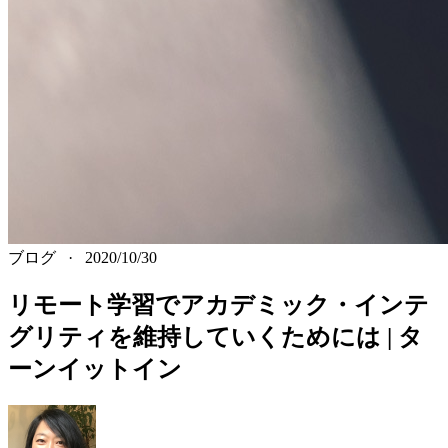
ブログ
·
2020/10/30
リモート学習でアカデミック・インテ
グリティを維持していくためには | タ
ーンイットイン