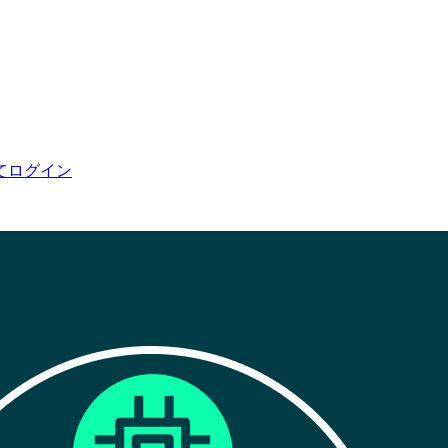
てログイン