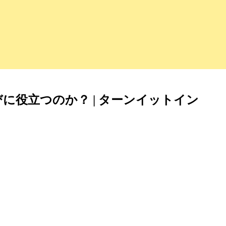
に役立つのか？ | ターンイットイン