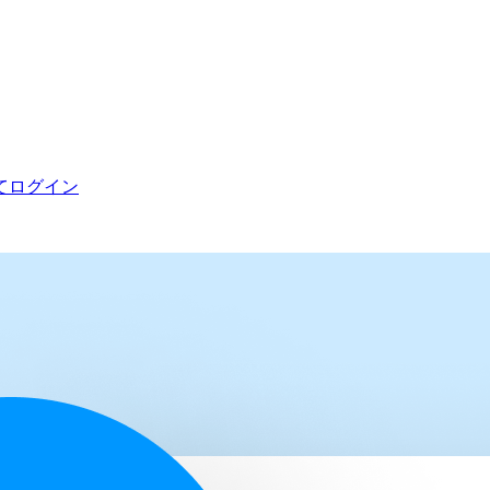
てログイン