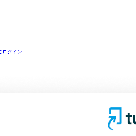
てログイン