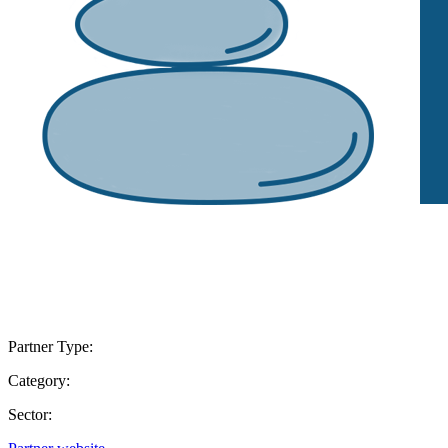
Partner Type:
Category:
Sector: