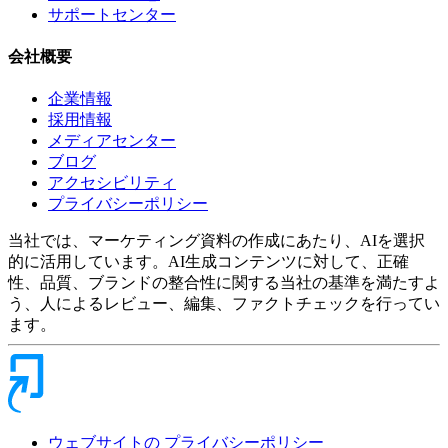
サポートセンター
会社概要
企業情報
採用情報
メディアセンター
ブログ
アクセシビリティ
プライバシーポリシー
当社では、マーケティング資料の作成にあたり、AIを選択
的に活用しています。AI生成コンテンツに対して、正確
性、品質、ブランドの整合性に関する当社の基準を満たすよ
う、人によるレビュー、編集、ファクトチェックを行ってい
ます。
ウェブサイトの プライバシーポリシー