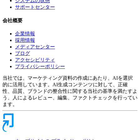
システムの状態
サポートセンター
会社概要
企業情報
採用情報
メディアセンター
ブログ
アクセシビリティ
プライバシーポリシー
当社では、マーケティング資料の作成にあたり、AIを選択
的に活用しています。AI生成コンテンツに対して、正確
性、品質、ブランドの整合性に関する当社の基準を満たすよ
う、人によるレビュー、編集、ファクトチェックを行ってい
ます。