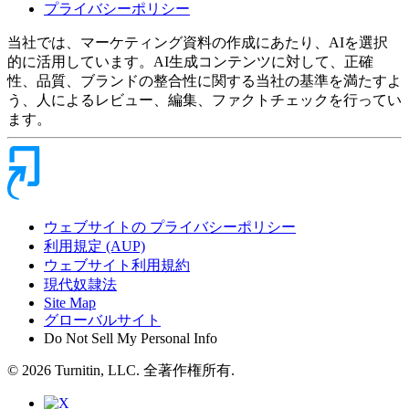
プライバシーポリシー
当社では、マーケティング資料の作成にあたり、AIを選択
的に活用しています。AI生成コンテンツに対して、正確
性、品質、ブランドの整合性に関する当社の基準を満たすよ
う、人によるレビュー、編集、ファクトチェックを行ってい
ます。
ウェブサイトの プライバシーポリシー
利用規定 (AUP)
ウェブサイト利用規約
現代奴隷法
Site Map
グローバルサイト
Do Not Sell My Personal Info
© 2026 Turnitin, LLC. 全著作権所有.