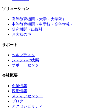
ソリューション
高等教育機関（大学・大学院）
中等教育機関（中学校・高等学校）
研究機関・出版社
お客様の声
サポート
ヘルプデスク
システムの状態
サポートセンター
会社概要
企業情報
採用情報
メディアセンター
ブログ
アクセシビリティ