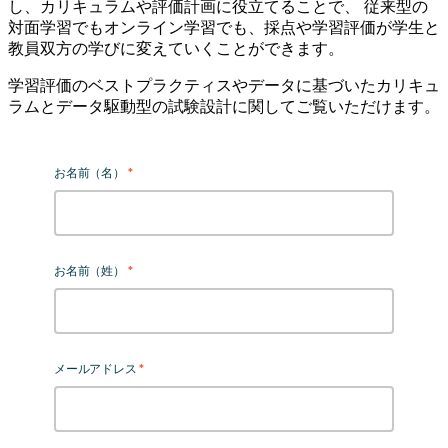
し、カリキュラムや評価計画に役立てることで、 従来型の
対面学習でもオンライン学習でも、採点や学習評価が学生と
教員双方の学びに変えていくことができます。
学習評価のベストプラクティスやデータに基づいたカリキュ
ラムとデータ駆動型の試験設計に関してご覧いただけます。