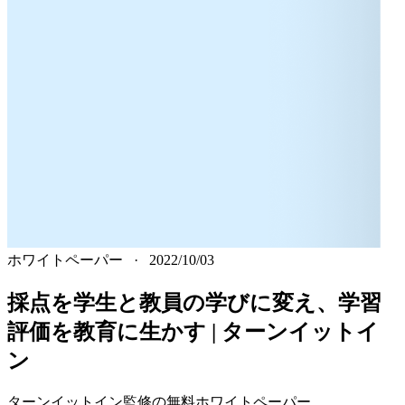
ホワイトペーパー
·
2022/10/03
採点を学生と教員の学びに変え、学習
評価を教育に生かす | ターンイットイ
ン
ターンイットイン監修の無料ホワイトペーパー